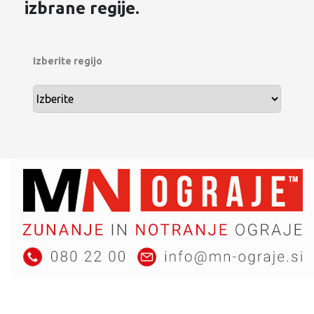
izbrane regije.
Izberite regijo