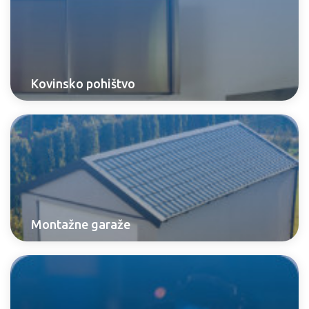
Kovinsko pohištvo
Montažne garaže