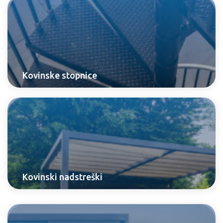
Kovinske stopnice
Kovinski nadstreški