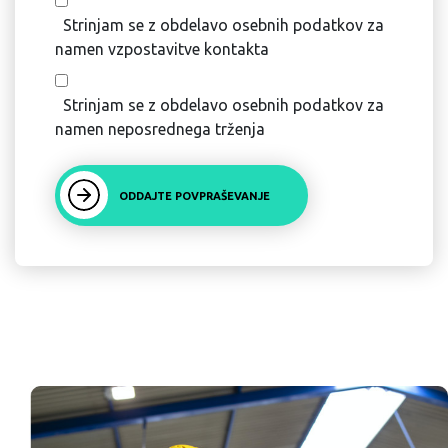
Strinjam se z obdelavo osebnih podatkov za
namen vzpostavitve kontakta
Strinjam se z obdelavo osebnih podatkov za
namen neposrednega trženja
ODDAJTE POVPRAŠEVANJE