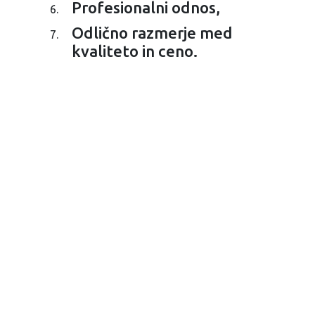
Profesionalni odnos,
Odlično razmerje med
kvaliteto in ceno.