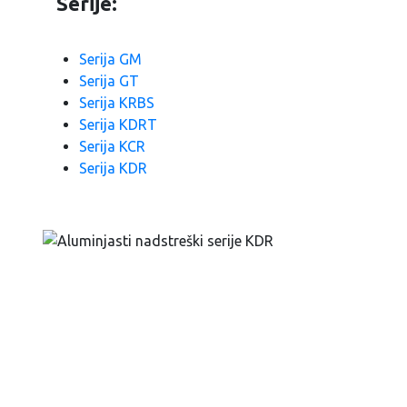
Serije:
Serija GM
Serija GT
Serija KRBS
Serija KDRT
Serija KCR
Serija KDR