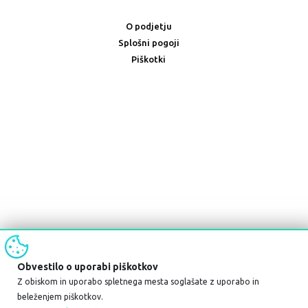
O podjetju
Splošni pogoji
Piškotki
Obvestilo o uporabi piškotkov
Z obiskom in uporabo spletnega mesta soglašate z uporabo in
beleženjem piškotkov.