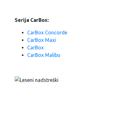
Serija CarBox:
CarBox Concorde
CarBox Maxi
CarBox
CarBox Malibu