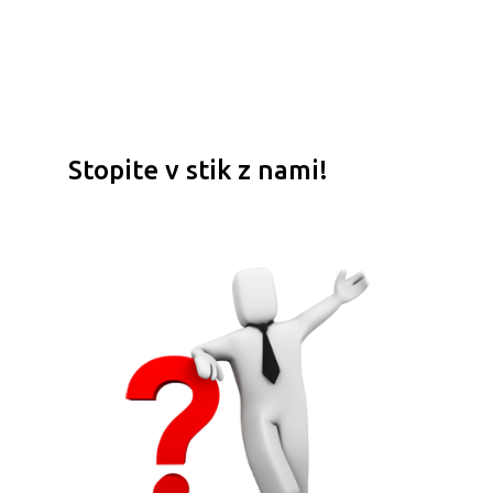
Stopite v stik z nami!