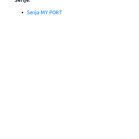
Serije:
Serija MY PORT