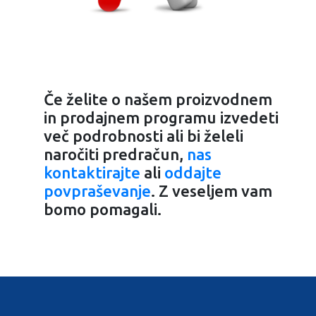
Če želite o našem proizvodnem
in prodajnem programu izvedeti
več podrobnosti ali bi želeli
naročiti predračun,
nas
kontaktirajte
ali
oddajte
povpraševanje
. Z veseljem vam
bomo pomagali.