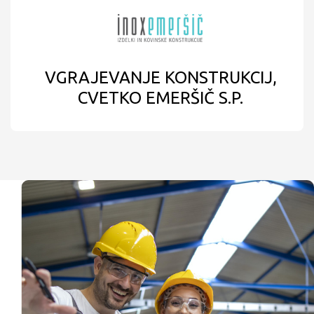
VGRAJEVANJE KONSTRUKCIJ,
CVETKO EMERŠIČ S.P.