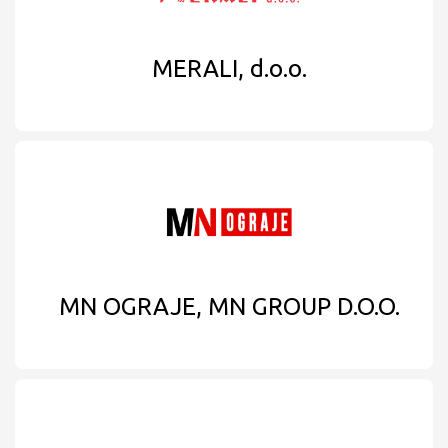
MERALI, d.o.o.
MN OGRAJE, MN GROUP D.O.O.